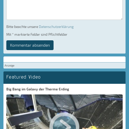
Bitte beachte unsere
Datenschutzerklärung
Mit * markierte Felder sind Pflichtfelder
Kommentar absenden
Anzeige
Featured Video
Big Bang im Galaxy der Therme Erding