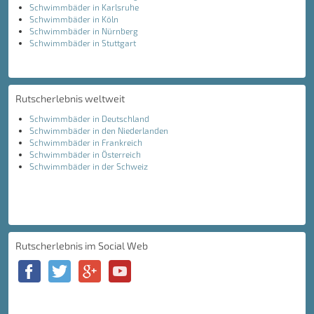
Schwimmbäder in Karlsruhe
Schwimmbäder in Köln
Schwimmbäder in Nürnberg
Schwimmbäder in Stuttgart
Rutscherlebnis weltweit
Schwimmbäder in Deutschland
Schwimmbäder in den Niederlanden
Schwimmbäder in Frankreich
Schwimmbäder in Österreich
Schwimmbäder in der Schweiz
Rutscherlebnis im Social Web