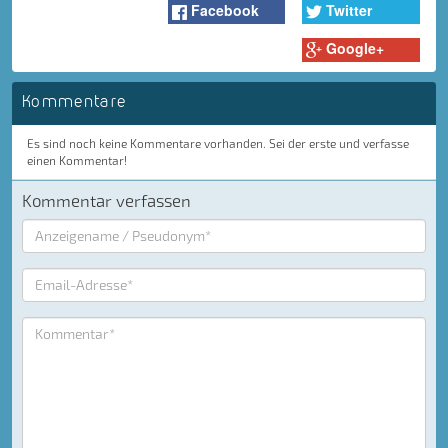
Facebook
Twitter
Google+
Kommentare
Es sind noch keine Kommentare vorhanden. Sei der erste und verfasse
einen Kommentar!
Kommentar verfassen