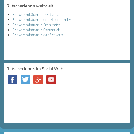
Rutscherlebnis weltweit
Schwimmbäder in Deutschland
Schwimmbäder in den Niederlanden
Schwimmbäder in Frankreich
Schwimmbäder in Österreich
Schwimmbäder in der Schweiz
Rutscherlebnis im Social Web