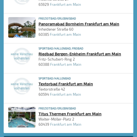
65929
Frankfurt am Main
FREIZEITBAD/ERLEBNISBAD
Panoramabad Bornheim Frankfurt am Main
Inheidener Straße 60
60385
Frankfurt am Main
SPORTBAD/HALLENBAD, FREIBAD
Riedbad Bergen-Enkheim Frankfurt am Main
Fritz-Schubert-Ring 2
60388
Frankfurt am Main
SPORTBAD/HALLENBAD
Textorbad Frankfurt am Main
Textorstraße 42
60594
Frankfurt am Main
FREIZEITBAD/ERLEBNISBAD
Titus Thermen Frankfurt am Main
Walter-Möller-Platz 2
60439
Frankfurt am Main