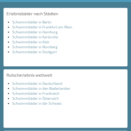
Erlebnisbäder nach Städten
Schwimmbäder in Berlin
Schwimmbäder in Frankfurt am Main
Schwimmbäder in Hamburg
Schwimmbäder in Karlsruhe
Schwimmbäder in Köln
Schwimmbäder in Nürnberg
Schwimmbäder in Stuttgart
Rutscherlebnis weltweit
Schwimmbäder in Deutschland
Schwimmbäder in den Niederlanden
Schwimmbäder in Frankreich
Schwimmbäder in Österreich
Schwimmbäder in der Schweiz