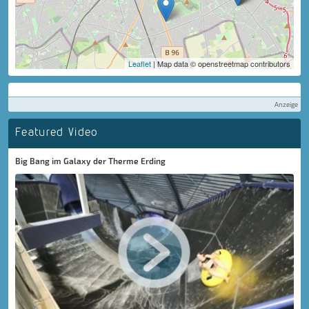
Leaflet
| Map data © openstreetmap contributors
Anzeige
Featured Video
Big Bang im Galaxy der Therme Erding