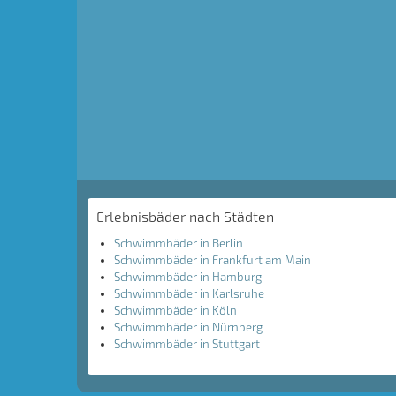
Erlebnisbäder nach Städten
Schwimmbäder in Berlin
Schwimmbäder in Frankfurt am Main
Schwimmbäder in Hamburg
Schwimmbäder in Karlsruhe
Schwimmbäder in Köln
Schwimmbäder in Nürnberg
Schwimmbäder in Stuttgart