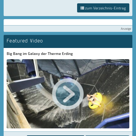
zum Verzeichnis-Eintrag
Anzeige
Featured Video
Big Bang im Galaxy der Therme Erding