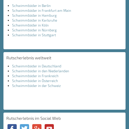
Schwimmbäder in Berlin
Schwimmbäder in Frankfurt am Main
Schwimmbäder in Hamburg
Schwimmbäder in Karlsruhe
Schwimmbäder in Köln
Schwimmbäder in Nürnberg
Schwimmbäder in Stuttgart
Rutscherlebnis weltweit
Schwimmbäder in Deutschland
Schwimmbäder in den Niederlanden
Schwimmbäder in Frankreich
Schwimmbäder in Österreich
Schwimmbäder in der Schweiz
Rutscherlebnis im Social Web