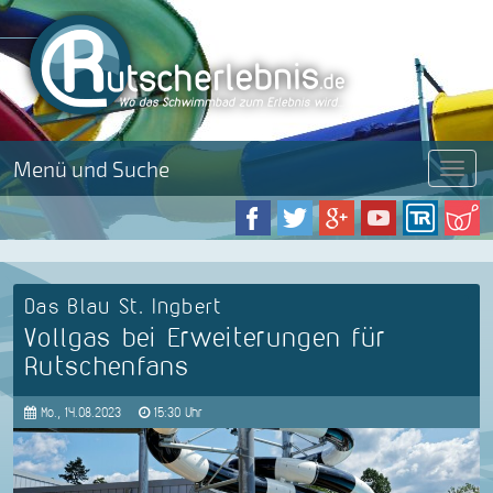
Menü und Suche
Menü
Das Blau St. Ingbert
Vollgas bei Erweiterungen für
Rutschenfans
Mo., 14.08.2023
15:30 Uhr