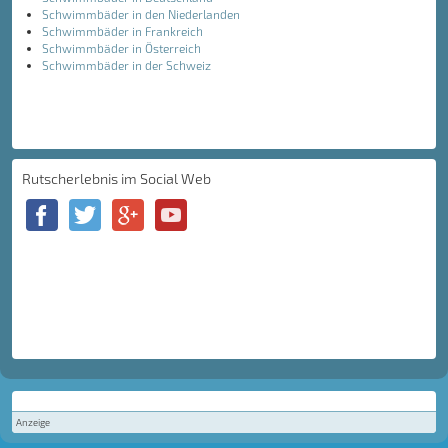
Schwimmbäder in den Niederlanden
Schwimmbäder in Frankreich
Schwimmbäder in Österreich
Schwimmbäder in der Schweiz
Rutscherlebnis im Social Web
Anzeige