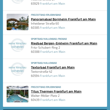
65929
Frankfurt am Main
FREIZEITBAD/ERLEBNISBAD
Panoramabad Bornheim Frankfurt am Main
Inheidener Straße 60
60385
Frankfurt am Main
SPORTBAD/HALLENBAD, FREIBAD
Riedbad Bergen-Enkheim Frankfurt am Main
Fritz-Schubert-Ring 2
60388
Frankfurt am Main
SPORTBAD/HALLENBAD
Textorbad Frankfurt am Main
Textorstraße 42
60594
Frankfurt am Main
FREIZEITBAD/ERLEBNISBAD
Titus Thermen Frankfurt am Main
Walter-Möller-Platz 2
60439
Frankfurt am Main