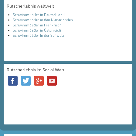
Rutscherlebnis weltweit
Schwimmbäder in Deutschland
Schwimmbäder in den Niederlanden
Schwimmbäder in Frankreich
Schwimmbäder in Österreich
Schwimmbäder in der Schweiz
Rutscherlebnis im Social Web