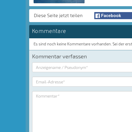
Facebook
Diese Seite jetzt teilen
Kommentare
Es sind noch keine Kommentare vorhanden. Sei der ers
Kommentar verfassen