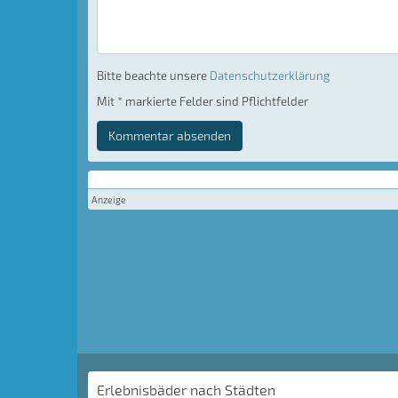
Bitte beachte unsere
Datenschutzerklärung
Mit * markierte Felder sind Pflichtfelder
Kommentar absenden
Anzeige
Erlebnisbäder nach Städten