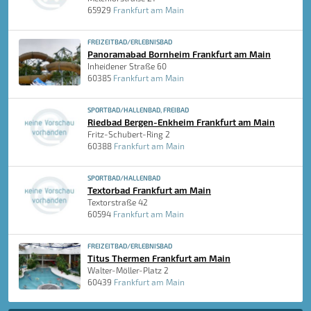
65929
Frankfurt am Main
FREIZEITBAD/ERLEBNISBAD
Panoramabad Bornheim Frankfurt am Main
Inheidener Straße 60
60385
Frankfurt am Main
SPORTBAD/HALLENBAD, FREIBAD
Riedbad Bergen-Enkheim Frankfurt am Main
Fritz-Schubert-Ring 2
60388
Frankfurt am Main
SPORTBAD/HALLENBAD
Textorbad Frankfurt am Main
Textorstraße 42
60594
Frankfurt am Main
FREIZEITBAD/ERLEBNISBAD
Titus Thermen Frankfurt am Main
Walter-Möller-Platz 2
60439
Frankfurt am Main