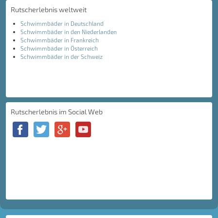
Rutscherlebnis weltweit
Schwimmbäder in Deutschland
Schwimmbäder in den Niederlanden
Schwimmbäder in Frankreich
Schwimmbäder in Österreich
Schwimmbäder in der Schweiz
Rutscherlebnis im Social Web