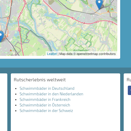
Leaflet
| Map data © openstreetmap contributors
Rutscherlebnis weltweit
R
Schwimmbäder in Deutschland
Schwimmbäder in den Niederlanden
Schwimmbäder in Frankreich
Schwimmbäder in Österreich
Schwimmbäder in der Schweiz