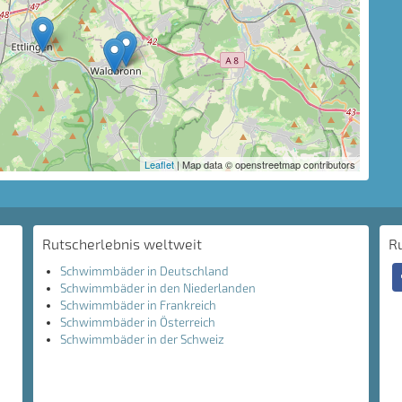
Leaflet
| Map data © openstreetmap contributors
Rutscherlebnis weltweit
R
Schwimmbäder in Deutschland
Schwimmbäder in den Niederlanden
Schwimmbäder in Frankreich
Schwimmbäder in Österreich
Schwimmbäder in der Schweiz