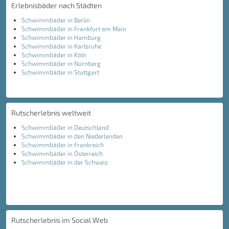
Erlebnisbäder nach Städten
Schwimmbäder in Berlin
Schwimmbäder in Frankfurt am Main
Schwimmbäder in Hamburg
Schwimmbäder in Karlsruhe
Schwimmbäder in Köln
Schwimmbäder in Nürnberg
Schwimmbäder in Stuttgart
Rutscherlebnis weltweit
Schwimmbäder in Deutschland
Schwimmbäder in den Niederlanden
Schwimmbäder in Frankreich
Schwimmbäder in Österreich
Schwimmbäder in der Schweiz
Rutscherlebnis im Social Web