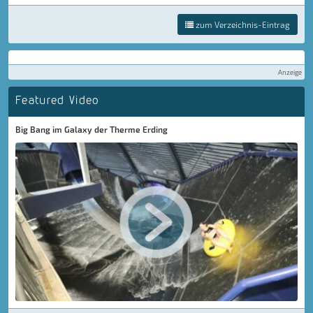
zum Verzeichnis-Eintrag
Anzeige
Featured Video
Big Bang im Galaxy der Therme Erding