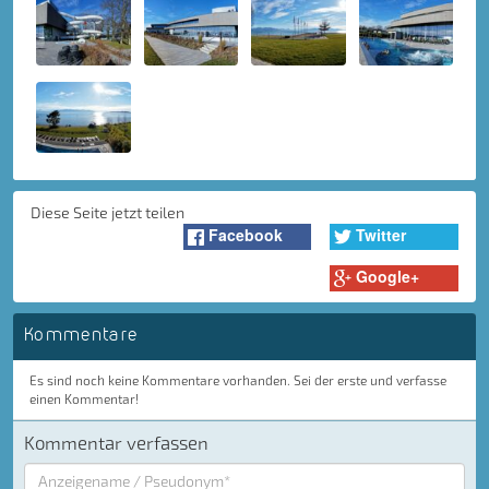
Diese Seite jetzt teilen
Facebook
Twitter
Google+
Kommentare
Es sind noch keine Kommentare vorhanden. Sei der erste und verfasse
einen Kommentar!
Kommentar verfassen