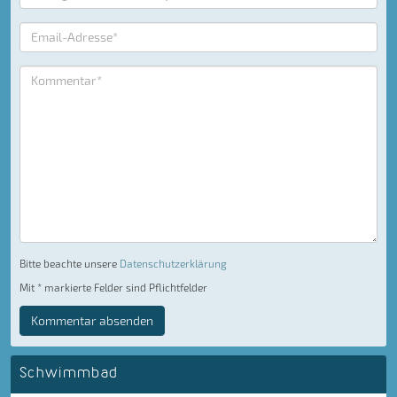
Bitte beachte unsere
Datenschutzerklärung
Mit * markierte Felder sind Pflichtfelder
Kommentar absenden
Schwimmbad