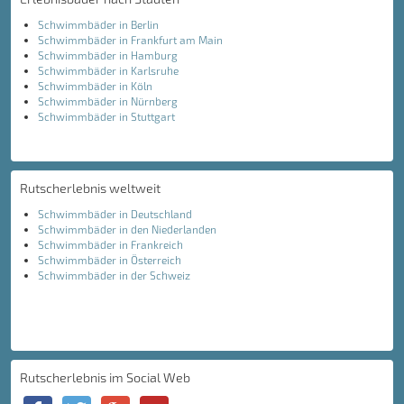
Schwimmbäder in Berlin
Schwimmbäder in Frankfurt am Main
Schwimmbäder in Hamburg
Schwimmbäder in Karlsruhe
Schwimmbäder in Köln
Schwimmbäder in Nürnberg
Schwimmbäder in Stuttgart
Rutscherlebnis weltweit
Schwimmbäder in Deutschland
Schwimmbäder in den Niederlanden
Schwimmbäder in Frankreich
Schwimmbäder in Österreich
Schwimmbäder in der Schweiz
Rutscherlebnis im Social Web