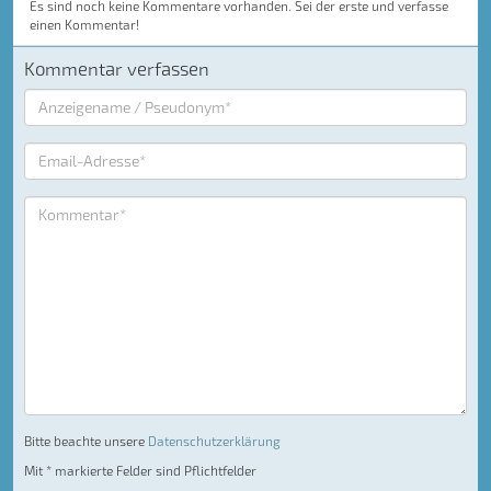
Es sind noch keine Kommentare vorhanden. Sei der erste und verfasse
einen Kommentar!
Kommentar verfassen
Bitte beachte unsere
Datenschutzerklärung
Mit * markierte Felder sind Pflichtfelder