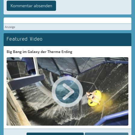
Kommentar absenden
Anzeige
Featured Video
Big Bang im Galaxy der Therme Erding