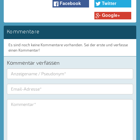
Facebook
Twitter
Google+
Kommentare
Es sind noch keine Kommentare vorhanden. Sei der erste und verfasse
einen Kommentar!
Kommentar verfassen