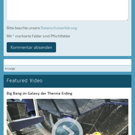
Bitte beachte unsere
Datenschutzerklärung
Mit * markierte Felder sind Pflichtfelder
Kommentar absenden
Anzeige
Featured Video
Big Bang im Galaxy der Therme Erding