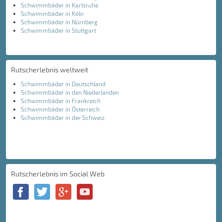
Schwimmbäder in Karlsruhe
Schwimmbäder in Köln
Schwimmbäder in Nürnberg
Schwimmbäder in Stuttgart
Rutscherlebnis weltweit
Schwimmbäder in Deutschland
Schwimmbäder in den Niederlanden
Schwimmbäder in Frankreich
Schwimmbäder in Österreich
Schwimmbäder in der Schweiz
Rutscherlebnis im Social Web