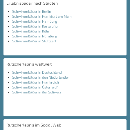
Erlebnisbäder nach Städten
Schwimmbäder in Berlin
Schwimmbäder in Frankfurt am Main
Schwimmbäder in Hamburg
Schwimmbäder in Karlsruhe
Schwimmbäder in Köln
Schwimmbäder in Nürnberg
Schwimmbäder in Stuttgart
Rutscherlebnis weltweit
Schwimmbäder in Deutschland
Schwimmbäder in den Niederlanden
Schwimmbäder in Frankreich
Schwimmbäder in Österreich
Schwimmbäder in der Schweiz
Rutscherlebnis im Social Web