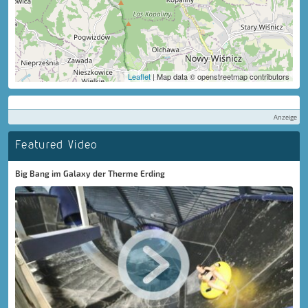
Leaflet
| Map data © openstreetmap contributors
Anzeige
Featured Video
Big Bang im Galaxy der Therme Erding