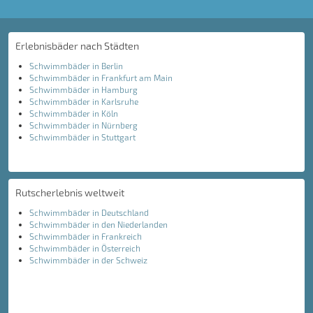
Erlebnisbäder nach Städten
Schwimmbäder in Berlin
Schwimmbäder in Frankfurt am Main
Schwimmbäder in Hamburg
Schwimmbäder in Karlsruhe
Schwimmbäder in Köln
Schwimmbäder in Nürnberg
Schwimmbäder in Stuttgart
Rutscherlebnis weltweit
Schwimmbäder in Deutschland
Schwimmbäder in den Niederlanden
Schwimmbäder in Frankreich
Schwimmbäder in Österreich
Schwimmbäder in der Schweiz