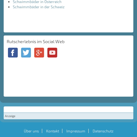
Schwimmbäder in Österreich
Schwimmbäder in der Schweiz
Rutscherlebnis im Social Web
Anzeige
Über uns
Kontakt
Impressum
Datenschutz