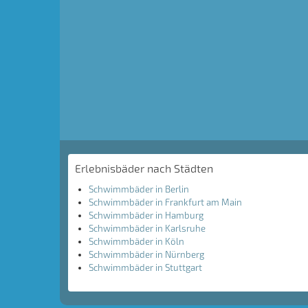
Erlebnisbäder nach Städten
Schwimmbäder in Berlin
Schwimmbäder in Frankfurt am Main
Schwimmbäder in Hamburg
Schwimmbäder in Karlsruhe
Schwimmbäder in Köln
Schwimmbäder in Nürnberg
Schwimmbäder in Stuttgart