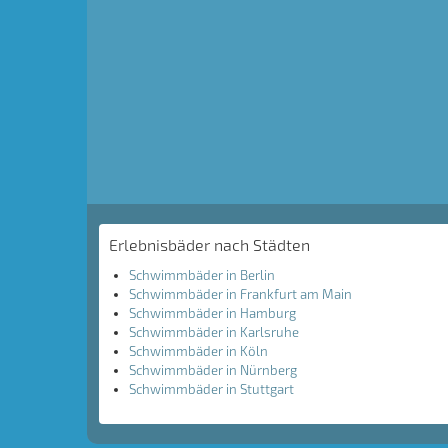
Erlebnisbäder nach Städten
Schwimmbäder in Berlin
Schwimmbäder in Frankfurt am Main
Schwimmbäder in Hamburg
Schwimmbäder in Karlsruhe
Schwimmbäder in Köln
Schwimmbäder in Nürnberg
Schwimmbäder in Stuttgart