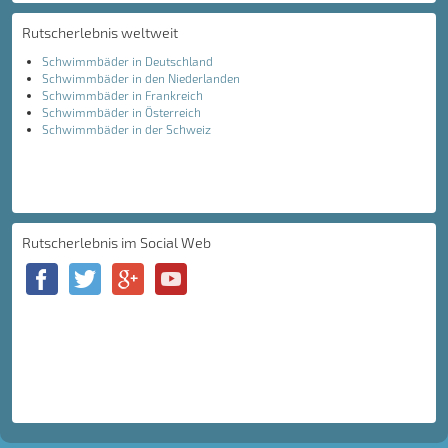
Rutscherlebnis weltweit
Schwimmbäder in Deutschland
Schwimmbäder in den Niederlanden
Schwimmbäder in Frankreich
Schwimmbäder in Österreich
Schwimmbäder in der Schweiz
Rutscherlebnis im Social Web