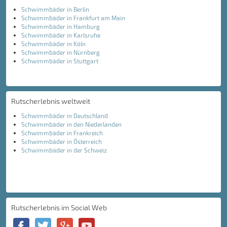
Schwimmbäder in Berlin
Schwimmbäder in Frankfurt am Main
Schwimmbäder in Hamburg
Schwimmbäder in Karlsruhe
Schwimmbäder in Köln
Schwimmbäder in Nürnberg
Schwimmbäder in Stuttgart
Rutscherlebnis weltweit
Schwimmbäder in Deutschland
Schwimmbäder in den Niederlanden
Schwimmbäder in Frankreich
Schwimmbäder in Österreich
Schwimmbäder in der Schweiz
Rutscherlebnis im Social Web