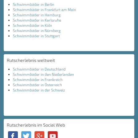
Schwimmbäder in Berlin
Schwimmbäder in Frankfurt am Main
Schwimmbäder in Hamburg
Schwimmbäder in Karlsruhe
Schwimmbäder in Köln
Schwimmbäder in Nürnberg
Schwimmbäder in Stuttgart
Rutscherlebnis weltweit
Schwimmbäder in Deutschland
Schwimmbäder in den Niederlanden
Schwimmbäder in Frankreich
Schwimmbäder in Österreich
Schwimmbäder in der Schweiz
Rutscherlebnis im Social Web