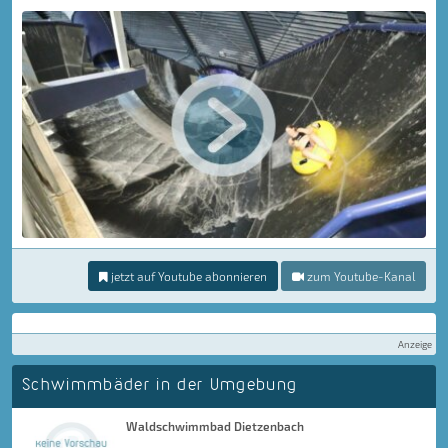
jetzt auf Youtube abonnieren
zum Youtube-Kanal
Anzeige
Schwimmbäder in der Umgebung
Waldschwimmbad Dietzenbach