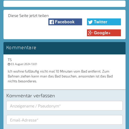
Diese Seite jetzt teilen
Facebook
Twitter
Google+
Kommentare
TS
03. August 2024 13:01
Ich wohne fußläufig nicht mal 10 Minuten vom Bad entfernt. Zum
Bahnen ziehen kann man das Bad besuchen, ansonsten ist das Bad
nichts besonderes.
Kommentar verfassen