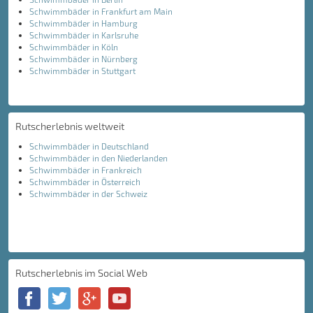
Schwimmbäder in Frankfurt am Main
Schwimmbäder in Hamburg
Schwimmbäder in Karlsruhe
Schwimmbäder in Köln
Schwimmbäder in Nürnberg
Schwimmbäder in Stuttgart
Rutscherlebnis weltweit
Schwimmbäder in Deutschland
Schwimmbäder in den Niederlanden
Schwimmbäder in Frankreich
Schwimmbäder in Österreich
Schwimmbäder in der Schweiz
Rutscherlebnis im Social Web