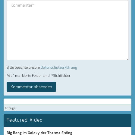
Bitte beachte unsere
Datenschutzerklärung
Mit * markierte Felder sind Pflichtfelder
Kommentar absenden
Anzeige
Featured Video
Big Bang im Galaxy der Therme Erding