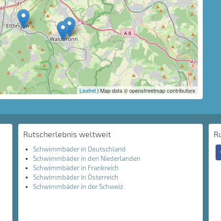
Leaflet
| Map data © openstreetmap contributors
Rutscherlebnis weltweit
R
Schwimmbäder in Deutschland
Schwimmbäder in den Niederlanden
Schwimmbäder in Frankreich
Schwimmbäder in Österreich
Schwimmbäder in der Schweiz