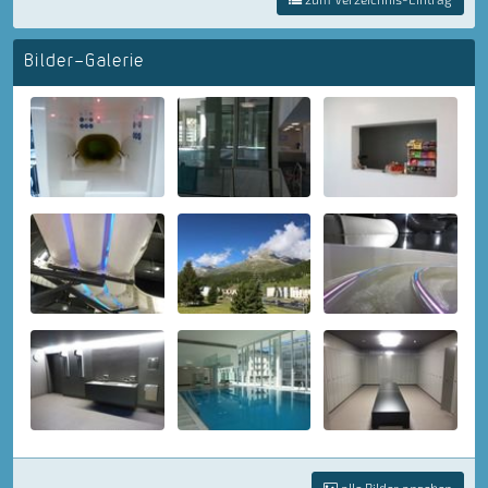
Bilder-Galerie