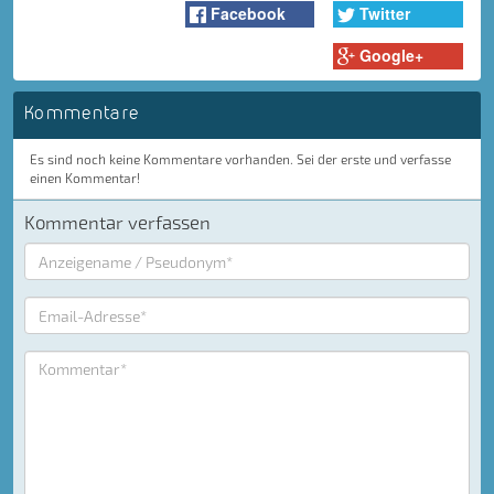
Facebook
Twitter
Google+
Kommentare
Es sind noch keine Kommentare vorhanden. Sei der erste und verfasse
einen Kommentar!
Kommentar verfassen