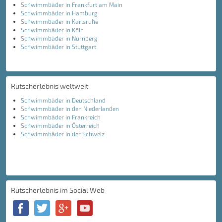
Schwimmbäder in Frankfurt am Main
Schwimmbäder in Hamburg
Schwimmbäder in Karlsruhe
Schwimmbäder in Köln
Schwimmbäder in Nürnberg
Schwimmbäder in Stuttgart
Rutscherlebnis weltweit
Schwimmbäder in Deutschland
Schwimmbäder in den Niederlanden
Schwimmbäder in Frankreich
Schwimmbäder in Österreich
Schwimmbäder in der Schweiz
Rutscherlebnis im Social Web