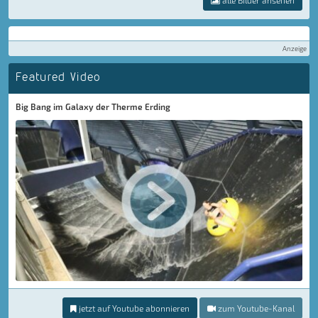
alle Bilder ansehen
Anzeige
Featured Video
Big Bang im Galaxy der Therme Erding
jetzt auf Youtube abonnieren
zum Youtube-Kanal