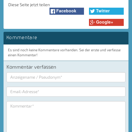
Diese Seite jetzt teilen
Facebook
Twitter
Google+
Kommentare
Es sind noch keine Kommentare vorhanden. Sei der erste und verfasse
einen Kommentar!
Kommentar verfassen