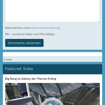
Bitte beachte unsere
Datenschutzerklärung
Mit * markierte Felder sind Pflichtfelder
Kommentar absenden
Anzeige
Featured Video
Big Bang im Galaxy der Therme Erding