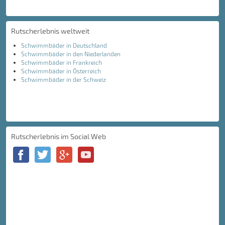
Rutscherlebnis weltweit
Schwimmbäder in Deutschland
Schwimmbäder in den Niederlanden
Schwimmbäder in Frankreich
Schwimmbäder in Österreich
Schwimmbäder in der Schweiz
Rutscherlebnis im Social Web