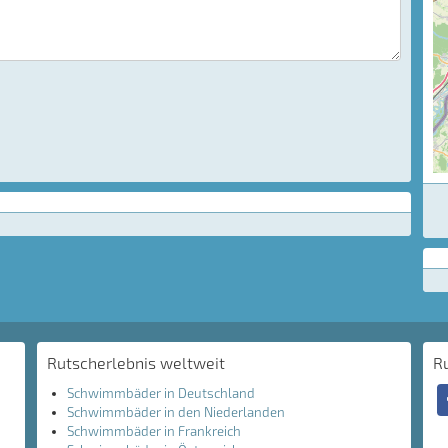
Rutscherlebnis weltweit
R
Schwimmbäder in Deutschland
Schwimmbäder in den Niederlanden
Schwimmbäder in Frankreich