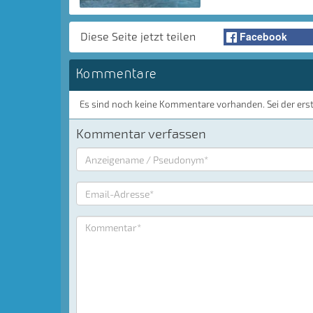
Facebook
Diese Seite jetzt teilen
Kommentare
Es sind noch keine Kommentare vorhanden. Sei der ers
Kommentar verfassen