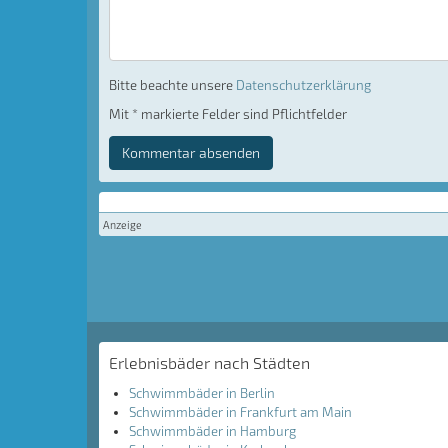
Bitte beachte unsere
Datenschutzerklärung
Mit * markierte Felder sind Pflichtfelder
Kommentar absenden
Anzeige
Erlebnisbäder nach Städten
Schwimmbäder in Berlin
Schwimmbäder in Frankfurt am Main
Schwimmbäder in Hamburg