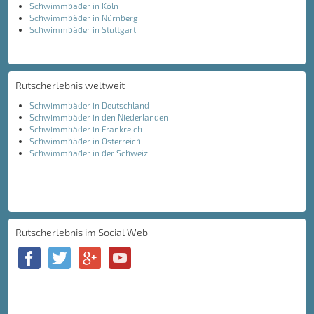
Schwimmbäder in Köln
Schwimmbäder in Nürnberg
Schwimmbäder in Stuttgart
Rutscherlebnis weltweit
Schwimmbäder in Deutschland
Schwimmbäder in den Niederlanden
Schwimmbäder in Frankreich
Schwimmbäder in Österreich
Schwimmbäder in der Schweiz
Rutscherlebnis im Social Web