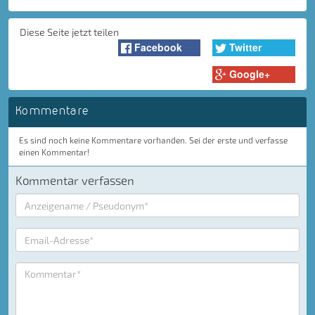
Diese Seite jetzt teilen
Facebook
Twitter
Google+
Kommentare
Es sind noch keine Kommentare vorhanden. Sei der erste und verfasse
einen Kommentar!
Kommentar verfassen