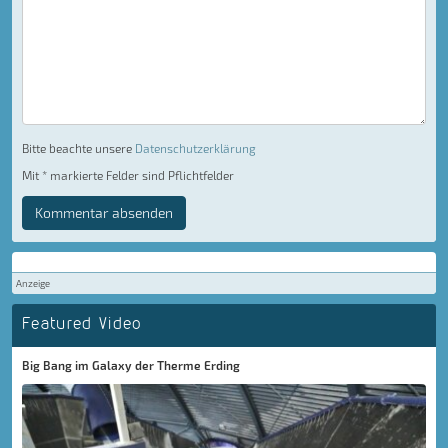
Bitte beachte unsere
Datenschutzerklärung
Mit * markierte Felder sind Pflichtfelder
Kommentar absenden
Anzeige
Featured Video
Big Bang im Galaxy der Therme Erding