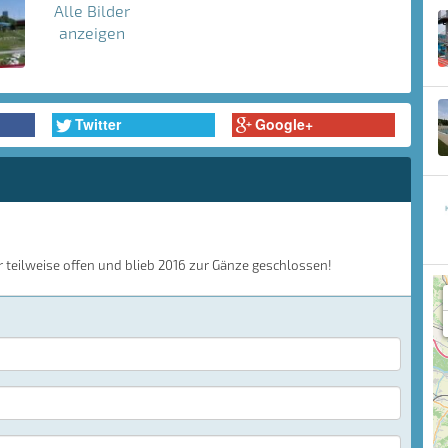
Alle Bilder
anzeigen
Twitter
Google+
 teilweise offen und blieb 2016 zur Gänze geschlossen!