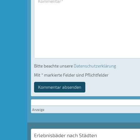
Bitte beachte unsere
Datenschutzerklärung
Mit * markierte Felder sind Pflichtfelder
Kommentar absenden
Anzeige
Erlebnisbäder nach Städten