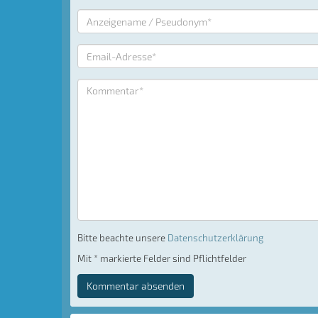
Bitte beachte unsere
Datenschutzerklärung
Mit * markierte Felder sind Pflichtfelder
Kommentar absenden