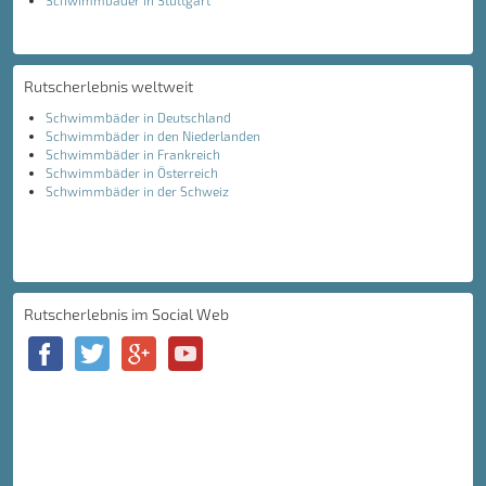
Schwimmbäder in Stuttgart
Rutscherlebnis weltweit
Schwimmbäder in Deutschland
Schwimmbäder in den Niederlanden
Schwimmbäder in Frankreich
Schwimmbäder in Österreich
Schwimmbäder in der Schweiz
Rutscherlebnis im Social Web