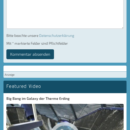
Bitte beachte unsere
Datenschutzerklärung
Mit * markierte Felder sind Pflichtfelder
Kommentar absenden
Anzeige
Featured Video
Big Bang im Galaxy der Therme Erding