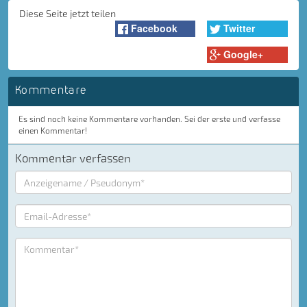
Diese Seite jetzt teilen
Facebook
Twitter
Google+
Kommentare
Es sind noch keine Kommentare vorhanden. Sei der erste und verfasse
einen Kommentar!
Kommentar verfassen