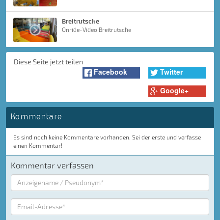
Breitrutsche
Onride-Video Breitrutsche
Diese Seite jetzt teilen
Facebook
Twitter
Google+
Kommentare
Es sind noch keine Kommentare vorhanden. Sei der erste und verfasse
einen Kommentar!
Kommentar verfassen