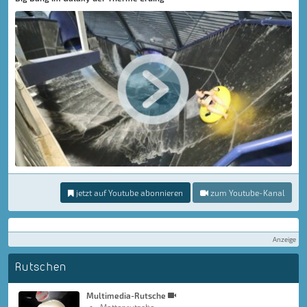
jetzt auf Youtube abonnieren
zum Youtube-Kanal
Anzeige
Rutschen
Multimedia-Rutsche