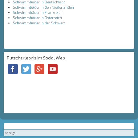
Schwimmbäder in Deutschland
Schwimmbäder in den Niederlanden
Schwimmbäder in Frankreich
Schwimmbäder in Österreich
Schwimmbäder in der Schweiz
Rutscherlebnis im Social Web
Anzeige