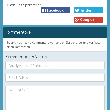
Diese Seite jetzt teilen
Facebook
Twitter
Google+
Kommentare
Es sind noch keine Kommentare vorhanden. Sei der erste und verfasse
einen Kommentar!
Kommentar verfassen