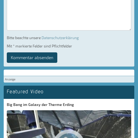
Bitte beachte unsere
Datenschutzerklärung
Mit * markierte Felder sind Pflichtfelder
Kommentar absenden
Anzeige
Featured Video
Big Bang im Galaxy der Therme Erding