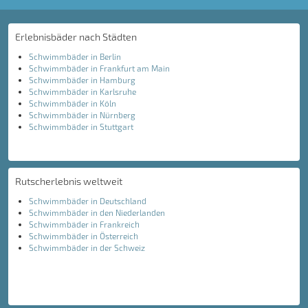
Erlebnisbäder nach Städten
Schwimmbäder in Berlin
Schwimmbäder in Frankfurt am Main
Schwimmbäder in Hamburg
Schwimmbäder in Karlsruhe
Schwimmbäder in Köln
Schwimmbäder in Nürnberg
Schwimmbäder in Stuttgart
Rutscherlebnis weltweit
Schwimmbäder in Deutschland
Schwimmbäder in den Niederlanden
Schwimmbäder in Frankreich
Schwimmbäder in Österreich
Schwimmbäder in der Schweiz