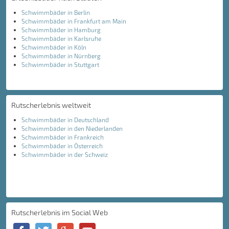
Schwimmbäder in Berlin
Schwimmbäder in Frankfurt am Main
Schwimmbäder in Hamburg
Schwimmbäder in Karlsruhe
Schwimmbäder in Köln
Schwimmbäder in Nürnberg
Schwimmbäder in Stuttgart
Rutscherlebnis weltweit
Schwimmbäder in Deutschland
Schwimmbäder in den Niederlanden
Schwimmbäder in Frankreich
Schwimmbäder in Österreich
Schwimmbäder in der Schweiz
Rutscherlebnis im Social Web