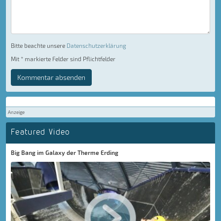
Bitte beachte unsere
Datenschutzerklärung
Mit * markierte Felder sind Pflichtfelder
Kommentar absenden
Anzeige
Featured Video
Big Bang im Galaxy der Therme Erding