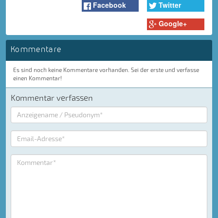
Facebook
Twitter
Google+
Kommentare
Es sind noch keine Kommentare vorhanden. Sei der erste und verfasse
einen Kommentar!
Kommentar verfassen