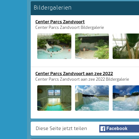
Bildergalerien
Center Parcs Zandvoort
Center Parcs Zandvoort Bildergalerie
Center Parcs Zandvoort aan zee 2022
Center Parcs Zandvoort aan zee 2022 Bildergalerie
Facebook
Diese Seite jetzt teilen