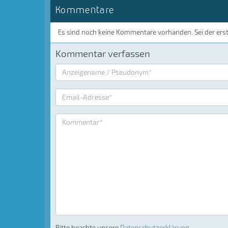
Kommentare
Es sind noch keine Kommentare vorhanden. Sei der ers
Kommentar verfassen
Bitte beachte unsere
Datenschutzerklärung