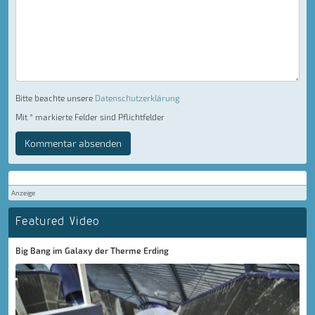
Bitte beachte unsere
Datenschutzerklärung
Mit * markierte Felder sind Pflichtfelder
Kommentar absenden
Anzeige
Featured Video
Big Bang im Galaxy der Therme Erding