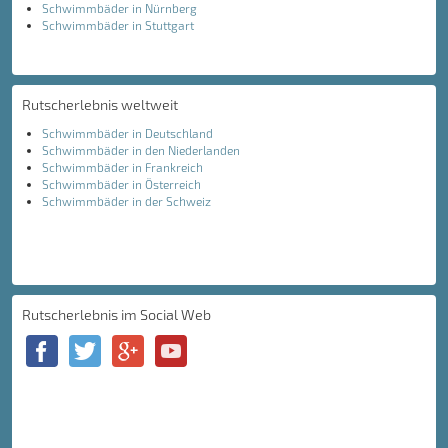
Schwimmbäder in Nürnberg
Schwimmbäder in Stuttgart
Rutscherlebnis weltweit
Schwimmbäder in Deutschland
Schwimmbäder in den Niederlanden
Schwimmbäder in Frankreich
Schwimmbäder in Österreich
Schwimmbäder in der Schweiz
Rutscherlebnis im Social Web