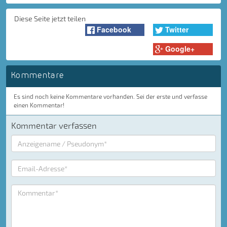
Diese Seite jetzt teilen
Facebook
Twitter
Google+
Kommentare
Es sind noch keine Kommentare vorhanden. Sei der erste und verfasse
einen Kommentar!
Kommentar verfassen