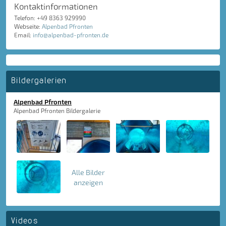
Kontaktinformationen
Telefon: +49 8363 929990
Webseite:
Alpenbad Pfronten
Email:
info@alpenbad-pfronten.de
Bildergalerien
Alpenbad Pfronten
Alpenbad Pfronten Bildergalerie
Alle Bilder
anzeigen
Videos