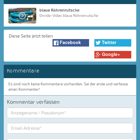
blaue Röhrenrutsche
Onride-Video blaue Röhrenrutsche
Diese Seite jetzt teilen
Facebook
Twitter
Google+
Kommentare
Es sind noch keine Kommentare vorhanden. Sei der erste und verfasse
einen Kommentar!
Kommentar verfassen