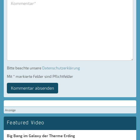
Bitte beachte unsere
Datenschutzerklärung
Mit * markierte Felder sind Pflichtfelder
Kommentar absenden
Anzeige
Featured Video
Big Bang im Galaxy der Therme Erding