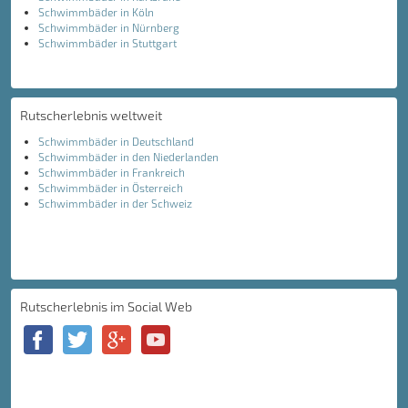
Schwimmbäder in Köln
Schwimmbäder in Nürnberg
Schwimmbäder in Stuttgart
Rutscherlebnis weltweit
Schwimmbäder in Deutschland
Schwimmbäder in den Niederlanden
Schwimmbäder in Frankreich
Schwimmbäder in Österreich
Schwimmbäder in der Schweiz
Rutscherlebnis im Social Web