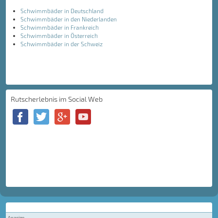
Schwimmbäder in Deutschland
Schwimmbäder in den Niederlanden
Schwimmbäder in Frankreich
Schwimmbäder in Österreich
Schwimmbäder in der Schweiz
Rutscherlebnis im Social Web
Anzeige