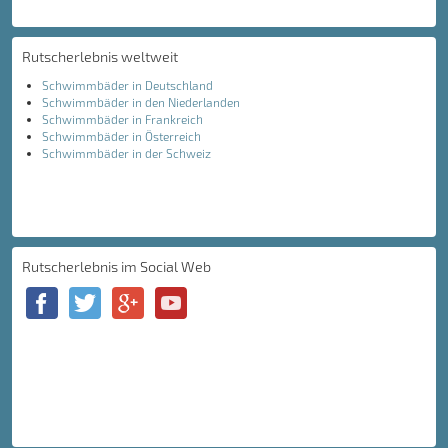
Rutscherlebnis weltweit
Schwimmbäder in Deutschland
Schwimmbäder in den Niederlanden
Schwimmbäder in Frankreich
Schwimmbäder in Österreich
Schwimmbäder in der Schweiz
Rutscherlebnis im Social Web