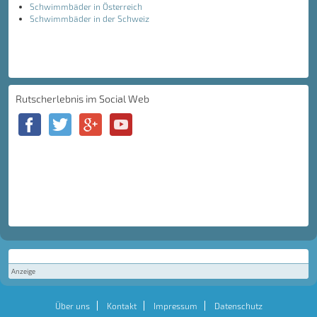
Schwimmbäder in Österreich
Schwimmbäder in der Schweiz
Rutscherlebnis im Social Web
Anzeige
Über uns
Kontakt
Impressum
Datenschutz