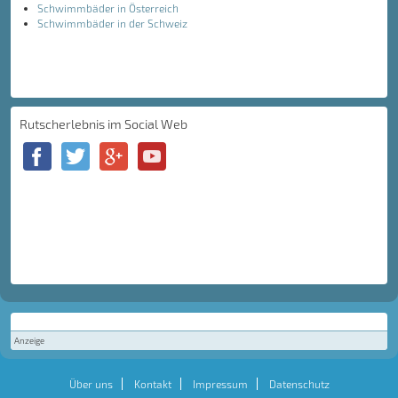
Schwimmbäder in Österreich
Schwimmbäder in der Schweiz
Rutscherlebnis im Social Web
Anzeige
Über uns
Kontakt
Impressum
Datenschutz