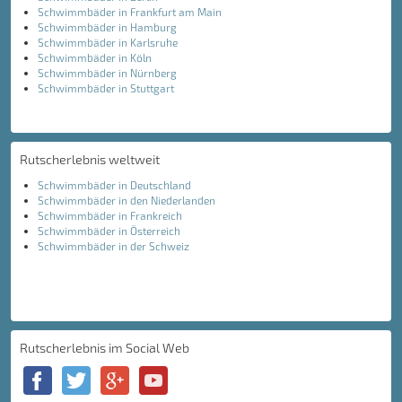
Schwimmbäder in Frankfurt am Main
Schwimmbäder in Hamburg
Schwimmbäder in Karlsruhe
Schwimmbäder in Köln
Schwimmbäder in Nürnberg
Schwimmbäder in Stuttgart
Rutscherlebnis weltweit
Schwimmbäder in Deutschland
Schwimmbäder in den Niederlanden
Schwimmbäder in Frankreich
Schwimmbäder in Österreich
Schwimmbäder in der Schweiz
Rutscherlebnis im Social Web