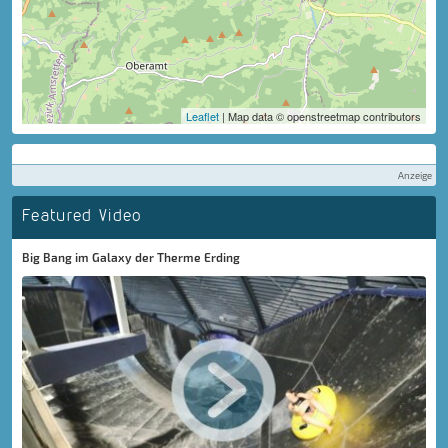
Leaflet
| Map data © openstreetmap contributors
Anzeige
Featured Video
Big Bang im Galaxy der Therme Erding