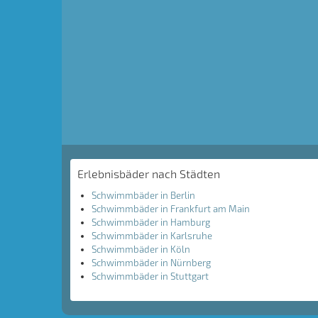
Erlebnisbäder nach Städten
Schwimmbäder in Berlin
Schwimmbäder in Frankfurt am Main
Schwimmbäder in Hamburg
Schwimmbäder in Karlsruhe
Schwimmbäder in Köln
Schwimmbäder in Nürnberg
Schwimmbäder in Stuttgart