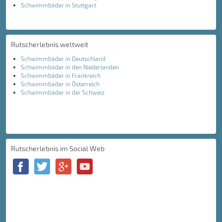
Schwimmbäder in Stuttgart
Rutscherlebnis weltweit
Schwimmbäder in Deutschland
Schwimmbäder in den Niederlanden
Schwimmbäder in Frankreich
Schwimmbäder in Österreich
Schwimmbäder in der Schweiz
Rutscherlebnis im Social Web