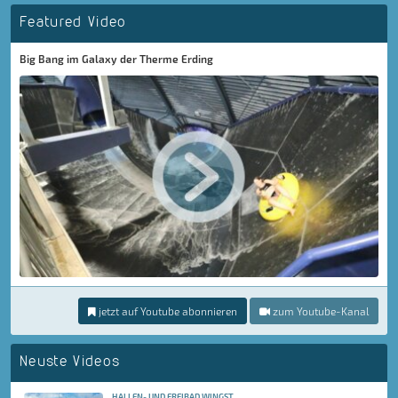
Featured Video
Big Bang im Galaxy der Therme Erding
jetzt auf Youtube abonnieren
zum Youtube-Kanal
Neuste Videos
HALLEN- UND FREIBAD WINGST