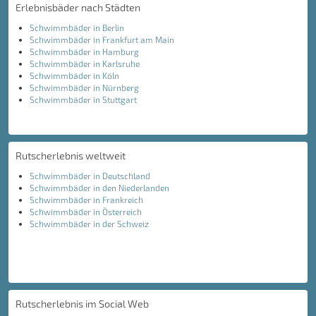
Erlebnisbäder nach Städten
Schwimmbäder in Berlin
Schwimmbäder in Frankfurt am Main
Schwimmbäder in Hamburg
Schwimmbäder in Karlsruhe
Schwimmbäder in Köln
Schwimmbäder in Nürnberg
Schwimmbäder in Stuttgart
Rutscherlebnis weltweit
Schwimmbäder in Deutschland
Schwimmbäder in den Niederlanden
Schwimmbäder in Frankreich
Schwimmbäder in Österreich
Schwimmbäder in der Schweiz
Rutscherlebnis im Social Web