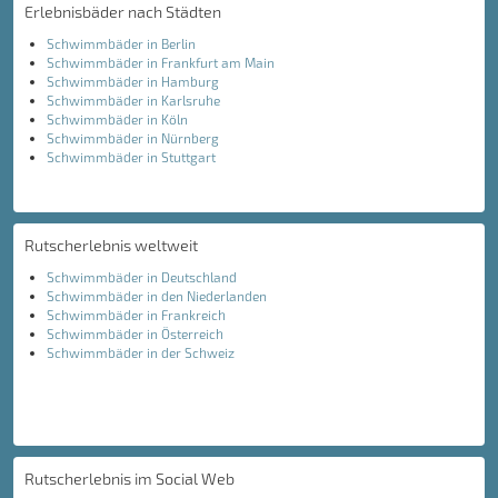
Erlebnisbäder nach Städten
Schwimmbäder in Berlin
Schwimmbäder in Frankfurt am Main
Schwimmbäder in Hamburg
Schwimmbäder in Karlsruhe
Schwimmbäder in Köln
Schwimmbäder in Nürnberg
Schwimmbäder in Stuttgart
Rutscherlebnis weltweit
Schwimmbäder in Deutschland
Schwimmbäder in den Niederlanden
Schwimmbäder in Frankreich
Schwimmbäder in Österreich
Schwimmbäder in der Schweiz
Rutscherlebnis im Social Web