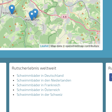
Leaflet
| Map data © openstreetmap contributors
Rutscherlebnis weltweit
R
Schwimmbäder in Deutschland
Schwimmbäder in den Niederlanden
Schwimmbäder in Frankreich
Schwimmbäder in Österreich
Schwimmbäder in der Schweiz