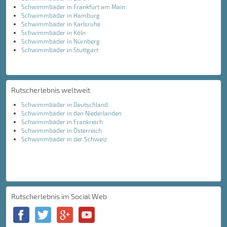
Schwimmbäder in Frankfurt am Main
Schwimmbäder in Hamburg
Schwimmbäder in Karlsruhe
Schwimmbäder in Köln
Schwimmbäder in Nürnberg
Schwimmbäder in Stuttgart
Rutscherlebnis weltweit
Schwimmbäder in Deutschland
Schwimmbäder in den Niederlanden
Schwimmbäder in Frankreich
Schwimmbäder in Österreich
Schwimmbäder in der Schweiz
Rutscherlebnis im Social Web